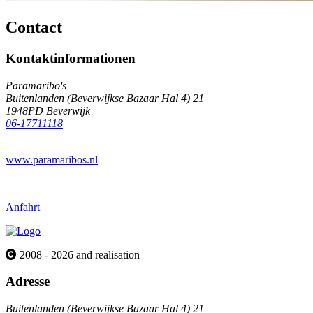
Contact
Kontaktinformationen
Paramaribo's
Buitenlanden (Beverwijkse Bazaar Hal 4) 21
1948PD Beverwijk
06-17711118
www.paramaribos.nl
Anfahrt
2008 - 2026 and realisation
Adresse
Buitenlanden (Beverwijkse Bazaar Hal 4) 21