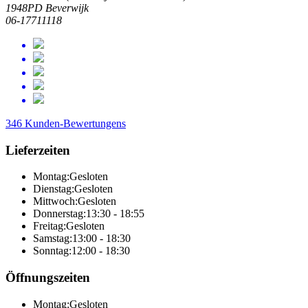
1948PD Beverwijk
06-17711118
346 Kunden-Bewertungens
Lieferzeiten
Montag:
Gesloten
Dienstag:
Gesloten
Mittwoch:
Gesloten
Donnerstag:
13:30 - 18:55
Freitag:
Gesloten
Samstag:
13:00 - 18:30
Sonntag:
12:00 - 18:30
Öffnungszeiten
Montag:
Gesloten