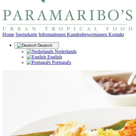
(aktuel
Home
Speisekarte
Informationen
Kundenbewertungen
Kontakt
Deutsch
Nederlands
English
Português