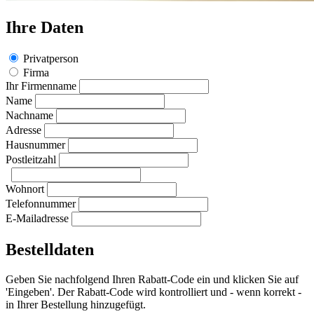
Ihre Daten
Privatperson
Firma
Ihr Firmenname
Name
Nachname
Adresse
Hausnummer
Postleitzahl
Wohnort
Telefonnummer
E-Mailadresse
Bestelldaten
Geben Sie nachfolgend Ihren Rabatt-Code ein und klicken Sie auf
'Eingeben'. Der Rabatt-Code wird kontrolliert und - wenn korrekt -
in Ihrer Bestellung hinzugefügt.