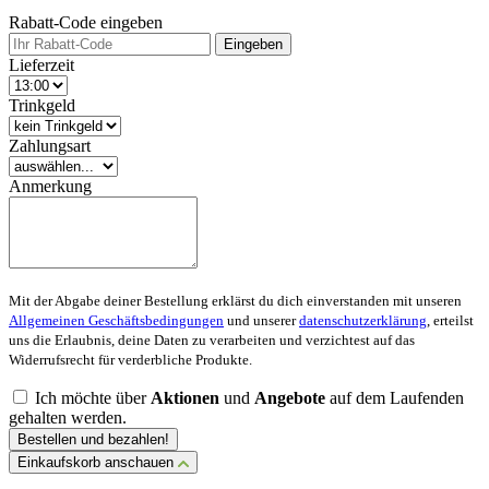
Rabatt-Code eingeben
Eingeben
Lieferzeit
Trinkgeld
Zahlungsart
Anmerkung
Mit der Abgabe deiner Bestellung erklärst du dich einverstanden mit unseren
Allgemeinen Geschäftsbedingungen
und unserer
datenschutzerklärung
, erteilst
uns die Erlaubnis, deine Daten zu verarbeiten und verzichtest auf das
Widerrufsrecht für verderbliche Produkte.
Ich möchte über
Aktionen
und
Angebote
auf dem Laufenden
gehalten werden.
Bestellen und bezahlen!
Einkaufskorb anschauen