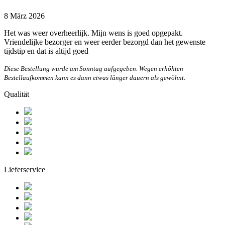
8 März 2026
Het was weer overheerlijk. Mijn wens is goed opgepakt.
Vriendelijke bezorger en weer eerder bezorgd dan het gewenste
tijdstip en dat is altijd goed
Diese Bestellung wurde am Sonntag aufgegeben. Wegen erhöhten
Bestellaufkommen kann es dann etwas länger dauern als gewöhnt.
Qualität
Lieferservice