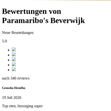
Bewertungen von
Paramaribo's Beverwijk
Neue Beurteilungen
5.0
nach 346 reviews
Gemshu Hemlhu
19 Juli 2026
Top eten, bezorging super