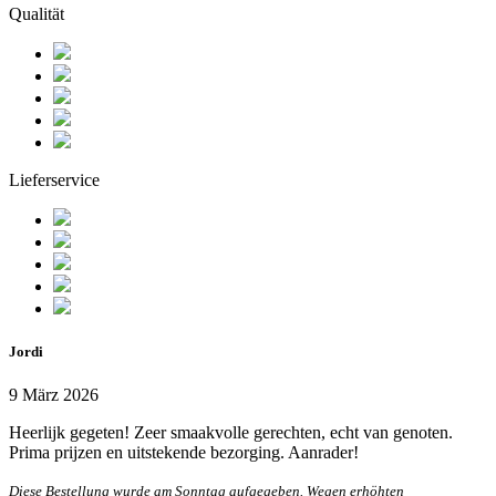
Qualität
Lieferservice
Jordi
9 März 2026
Heerlijk gegeten! Zeer smaakvolle gerechten, echt van genoten.
Prima prijzen en uitstekende bezorging. Aanrader!
Diese Bestellung wurde am Sonntag aufgegeben. Wegen erhöhten