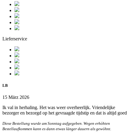
Lieferservice
LB
15 März 2026
Ik val in herhaling. Het was weer overheerlijk. Vriendelijke
bezorger en bezorgd op het gevraagde tijdstip en dat is altijd goed
Diese Bestellung wurde am Sonntag aufgegeben. Wegen erhöhten
Bestellaufkommen kann es dann etwas länger dauern als gewöhnt.