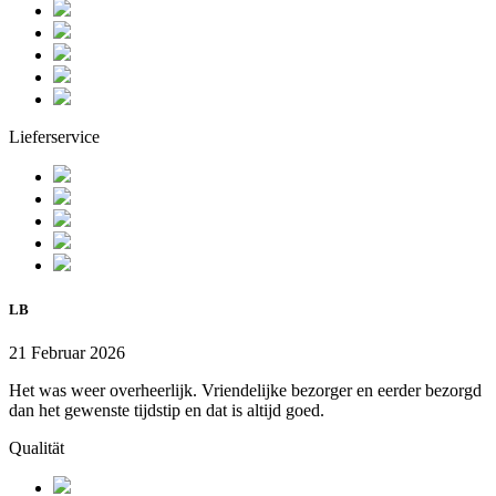
Lieferservice
LB
21 Februar 2026
Het was weer overheerlijk. Vriendelijke bezorger en eerder bezorgd
dan het gewenste tijdstip en dat is altijd goed.
Qualität