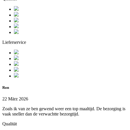
Lieferservice
Ron
22 März 2026
Zoals ik van ze ben gewend weer een top maaltijd. De bezorging is
vaak sneller dan de verwachtte bezorgtijd.
Qualität