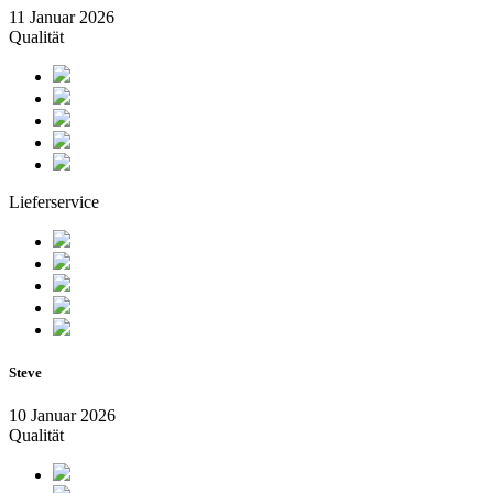
11 Januar 2026
Qualität
Lieferservice
Steve
10 Januar 2026
Qualität