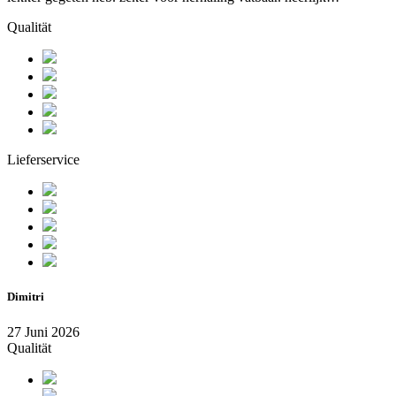
Qualität
Lieferservice
Dimitri
27 Juni 2026
Qualität