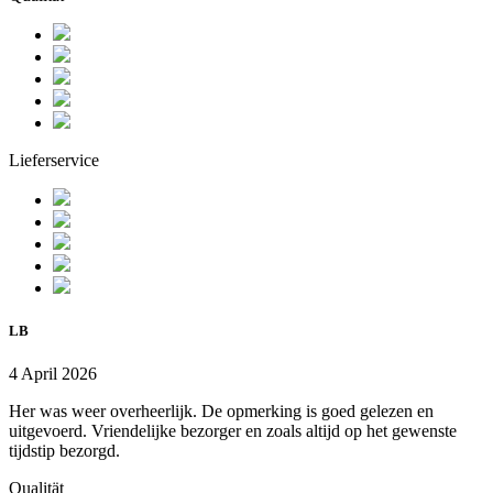
Lieferservice
LB
4 April 2026
Her was weer overheerlijk. De opmerking is goed gelezen en
uitgevoerd. Vriendelijke bezorger en zoals altijd op het gewenste
tijdstip bezorgd.
Qualität