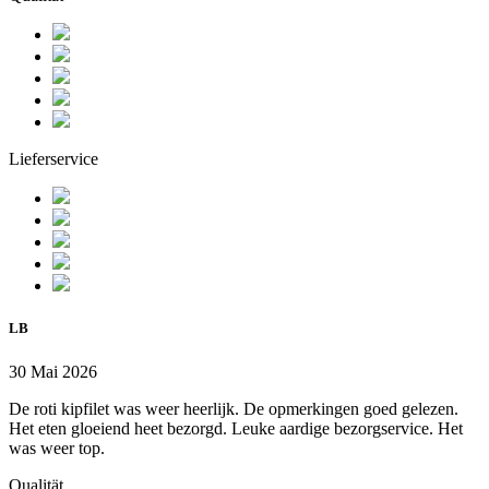
Lieferservice
LB
30 Mai 2026
De roti kipfilet was weer heerlijk. De opmerkingen goed gelezen.
Het eten gloeiend heet bezorgd. Leuke aardige bezorgservice. Het
was weer top.
Qualität