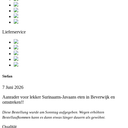
Lieferservice
Stefan
7 Juni 2026
Aanrader voor lekker Surinaams-Javaans eten in Beverwijk en
omstreken!!
Diese Bestellung wurde am Sonntag aufgegeben. Wegen erhöhten
Bestellaufkommen kann es dann etwas länger dauern als gewöhnt.
Qualität