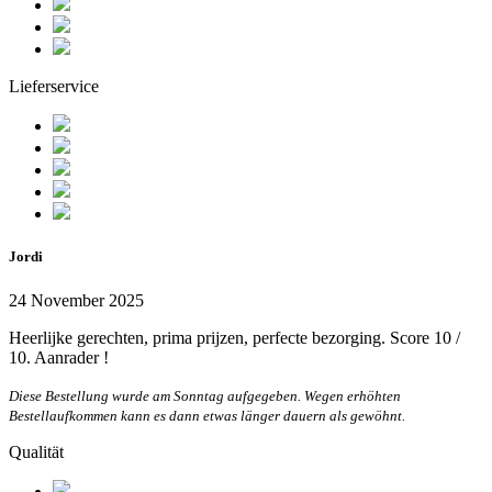
Lieferservice
Jordi
24 November 2025
Heerlijke gerechten, prima prijzen, perfecte bezorging. Score 10 /
10. Aanrader !
Diese Bestellung wurde am Sonntag aufgegeben. Wegen erhöhten
Bestellaufkommen kann es dann etwas länger dauern als gewöhnt.
Qualität