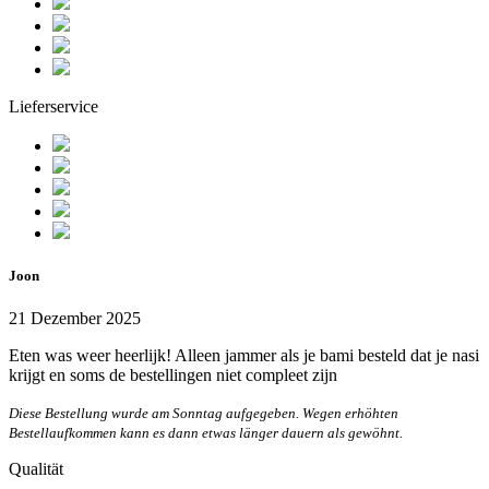
Lieferservice
Joon
21 Dezember 2025
Eten was weer heerlijk! Alleen jammer als je bami besteld dat je nasi
krijgt en soms de bestellingen niet compleet zijn
Diese Bestellung wurde am Sonntag aufgegeben. Wegen erhöhten
Bestellaufkommen kann es dann etwas länger dauern als gewöhnt.
Qualität