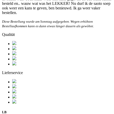
besteld en.. wauw wat was het LEKKER! Nu durf ik de saoto soep
ook weer een kans te geven, ben benieuwd. Ik ga weer vaker
bestellen.
Diese Bestellung wurde am Sonntag aufgegeben. Wegen erhöhten
Bestellaufkommen kann es dann etwas länger dauern als gewöhnt.
Qualität
Lieferservice
LB