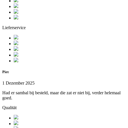
Lieferservice
Piet
1 Dezember 2025
Had er sambal bij besteld, maar die zat er niet bij, verder helemaal
goed.
Qualität