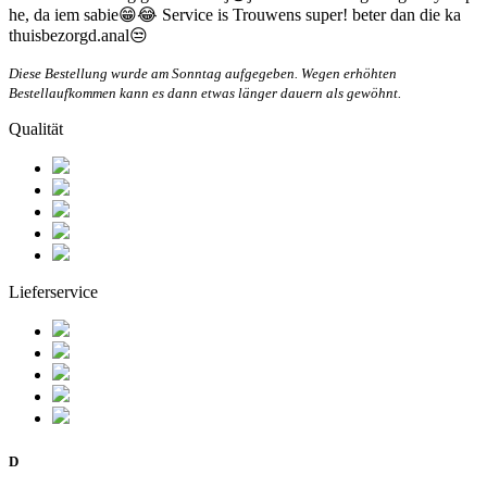
he, da iem sabie😁😂 Service is Trouwens super! beter dan die ka
thuisbezorgd.anal😒
Diese Bestellung wurde am Sonntag aufgegeben. Wegen erhöhten
Bestellaufkommen kann es dann etwas länger dauern als gewöhnt.
Qualität
Lieferservice
D