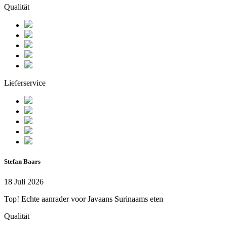
Qualität
Lieferservice
Stefan Baars
18 Juli 2026
Top! Echte aanrader voor Javaans Surinaams eten
Qualität