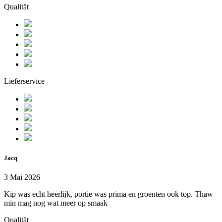
Qualität
Lieferservice
Jacq
3 Mai 2026
Kip was echt heerlijk, portie was prima en groenten ook top. Thaw
min mag nog wat meer op smaak
Qualität