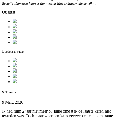
Bestellaufkommen kann es dann etwas länger dauern als gewöhnt.
Qualität
Lieferservice
S. Tewari
9 März 2026
Ik had ruim 2 jaar niet meer bij jullie omdat ik de laatste keren niet
tevreden was. Toch maar weer een kans gegeven en een bami rames