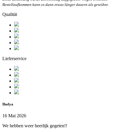
Bestellaufkommen kann es dann etwas länger dauern als gewöhnt.
Qualität
Lieferservice
Ibolya
16 Mai 2026
We hebben weer heerlijk gegeten!!