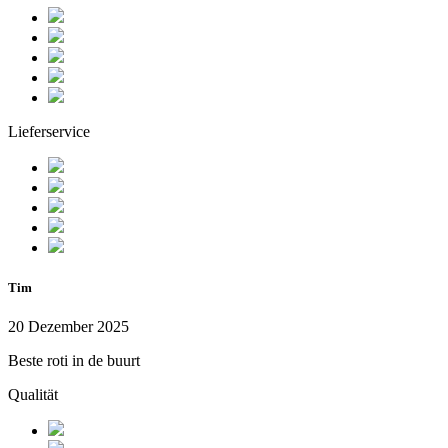
Lieferservice
Tim
20 Dezember 2025
Beste roti in de buurt
Qualität