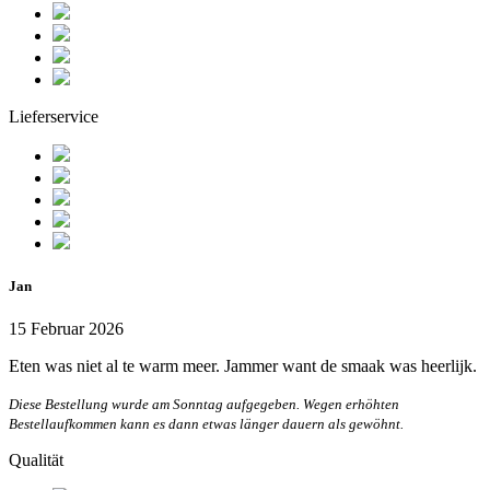
Lieferservice
Jan
15 Februar 2026
Eten was niet al te warm meer. Jammer want de smaak was heerlijk.
Diese Bestellung wurde am Sonntag aufgegeben. Wegen erhöhten
Bestellaufkommen kann es dann etwas länger dauern als gewöhnt.
Qualität