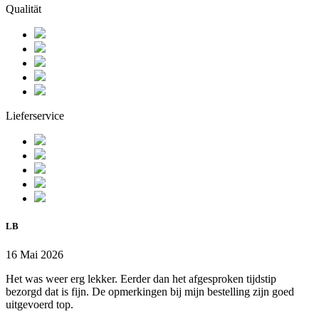
Qualität
Lieferservice
LB
16 Mai 2026
Het was weer erg lekker. Eerder dan het afgesproken tijdstip
bezorgd dat is fijn. De opmerkingen bij mijn bestelling zijn goed
uitgevoerd top.