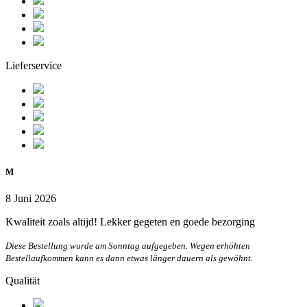
Lieferservice
M
8 Juni 2026
Kwaliteit zoals altijd! Lekker gegeten en goede bezorging
Diese Bestellung wurde am Sonntag aufgegeben. Wegen erhöhten
Bestellaufkommen kann es dann etwas länger dauern als gewöhnt.
Qualität