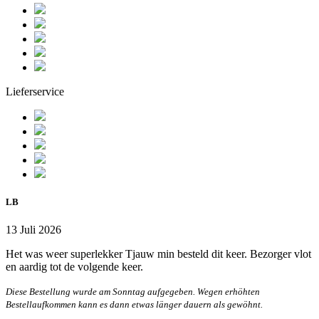
Lieferservice
LB
13 Juli 2026
Het was weer superlekker Tjauw min besteld dit keer. Bezorger vlot
en aardig tot de volgende keer.
Diese Bestellung wurde am Sonntag aufgegeben. Wegen erhöhten
Bestellaufkommen kann es dann etwas länger dauern als gewöhnt.